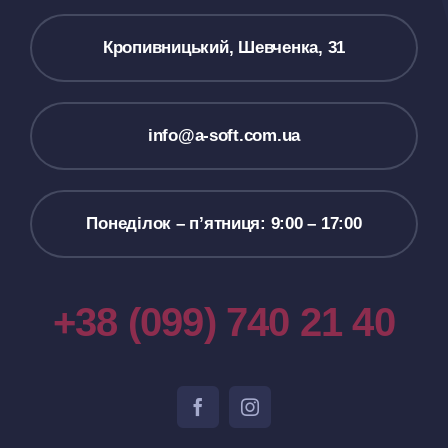
Кропивницький, Шевченка, 31
іnfo@a-soft.com.ua
Понеділок – п’ятниця: 9:00 – 17:00
+38 (099) 740 21 40