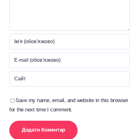
Save my name, email, and website in this browser
for the next time I comment.