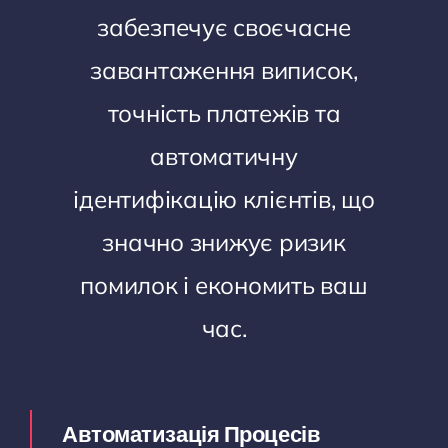
забезпечує своєчасне
завантаження виписок,
точність платежів та
автоматичну
ідентифікацію клієнтів, що
значно знижує ризик
помилок і економить ваш
час.
Автоматизація Процесів