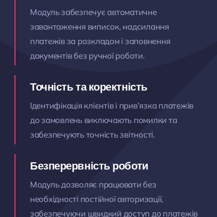
Модуль забезпечує автоматичне
завантаження виписок, надсилання
платежів за розкладом і заповнення
документів без ручної роботи.
Точність та коректність
Ідентифікація клієнтів і прив’язка платежів
до замовлень виключають помилки та
забезпечують точність звітності.
Безперервність роботи
Модуль дозволяє працювати без
необхідності постійної авторизації,
забезпечуючи швидкий доступ до платежів