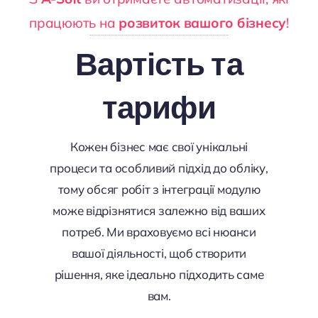
працюють на
розвиток вашого бізнесу
!
Вартість та
тарифи
Кожен бізнес має свої унікальні
процеси та особливий підхід до обліку,
тому обсяг робіт з інтеграції модулю
може відрізнятися залежно від ваших
потреб. Ми враховуємо всі нюанси
вашої діяльності, щоб створити
рішення, яке ідеально підходить саме
вам.