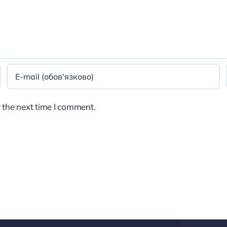
 the next time I comment.