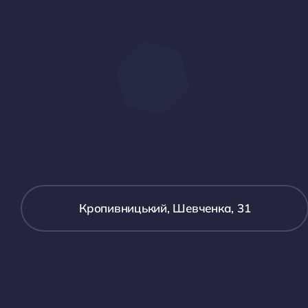
Кропивницький, Шевченка, 31