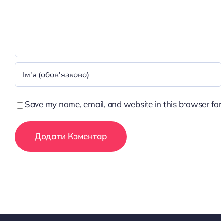
Save my name, email, and website in this browser for