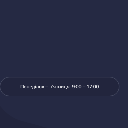
Понеділок – п’ятниця: 9:00 – 17:00